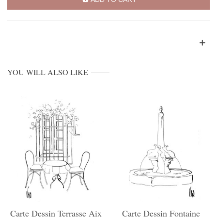
YOU WILL ALSO LIKE
Carte Dessin Terrasse Aix
Carte Dessin Fontaine