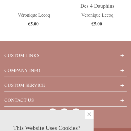
Des 4 Dauphins
Véronique Lecoq
Véronique Lecoq
€5.00
€5.00
CUSTOM LINKS
COMPANY INFO
CUSTOM SERVICE
CONTACT US
×
This Website Uses Cookies?