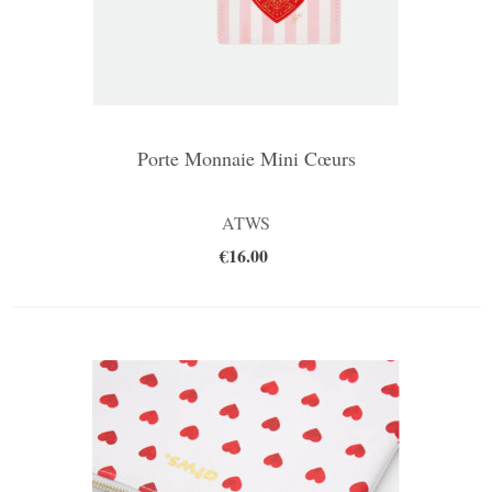
Porte Monnaie Mini Cœurs
ATWS
€16.00