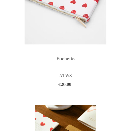
Pochette
ATWS
€20.00