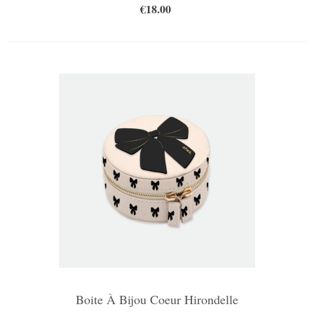
€18.00
Boite À Bijou Coeur Hirondelle