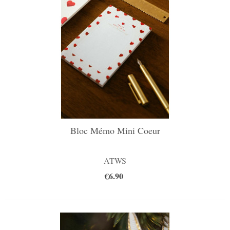
Bloc Mémo Mini Coeur
ATWS
€6.90