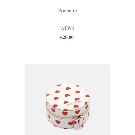
Pochette
ATWS
€20.00