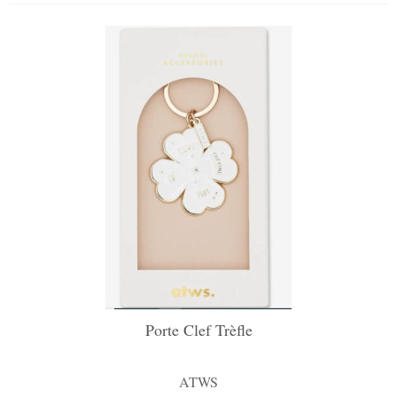
Porte Clef Trèfle
ATWS