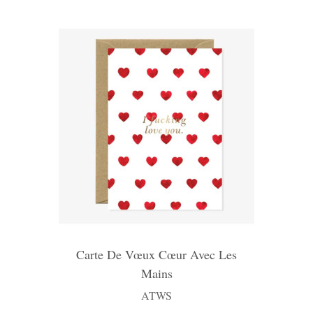
Carte De Vœux Cœur Avec Les
Mains
ATWS