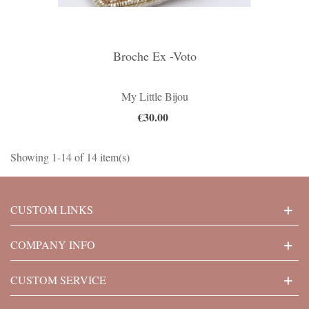
Broche Ex -Voto
My Little Bijou
€30.00
Showing 1-14 of 14 item(s)
CUSTOM LINKS
COMPANY INFO
CUSTOM SERVICE