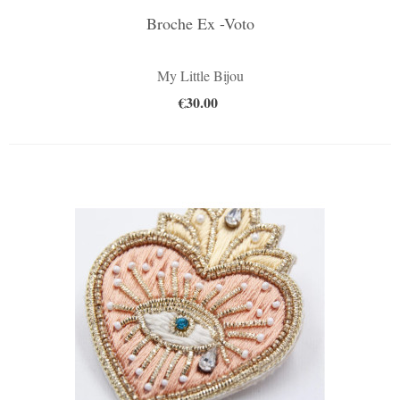
Broche Ex -Voto
My Little Bijou
€30.00