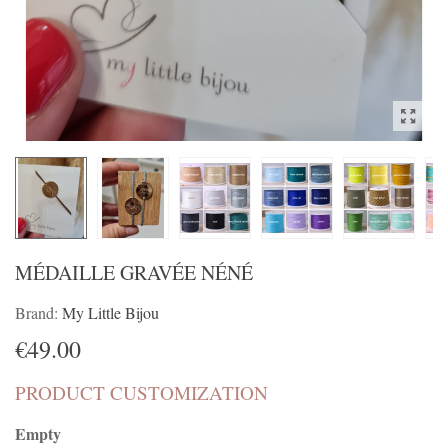
MÉDAILLE GRAVÉE NÉNÉ
Brand:
My Little Bijou
€49.00
PRODUCT CUSTOMIZATION
Empty