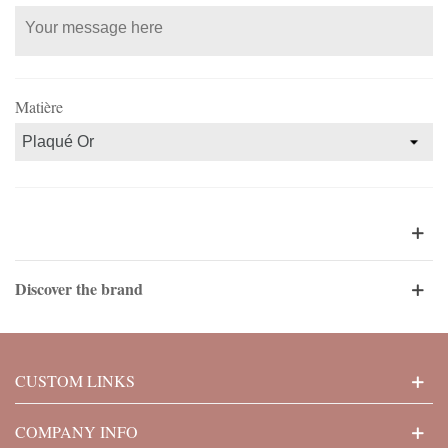
Matière
Discover the brand
CUSTOM LINKS
COMPANY INFO