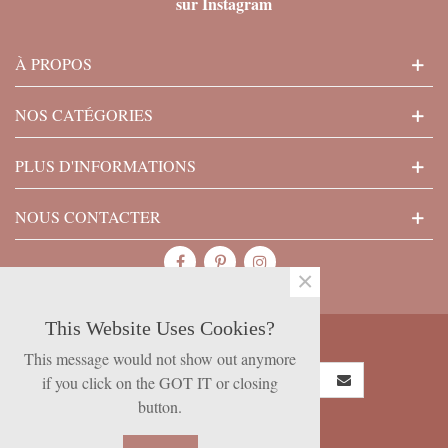
sur Instagram
À PROPOS
NOS CATÉGORIES
PLUS D'INFORMATIONS
NOUS CONTACTER
×
This Website Uses Cookies?
SUBSCRIBE NOW
This message would not show out anymore
if you click on the GOT IT or closing
button.