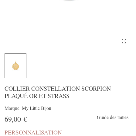
COLLIER CONSTELLATION SCORPION
PLAQUÉ OR ET STRASS
Marque:
My Little Bijou
Guide des tailles
69,00 €
PERSONNALISATION