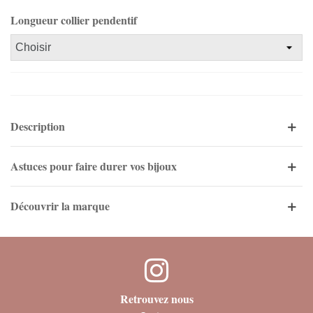
Longueur collier pendentif
Description
Astuces pour faire durer vos bijoux
Découvrir la marque
Retrouvez nous