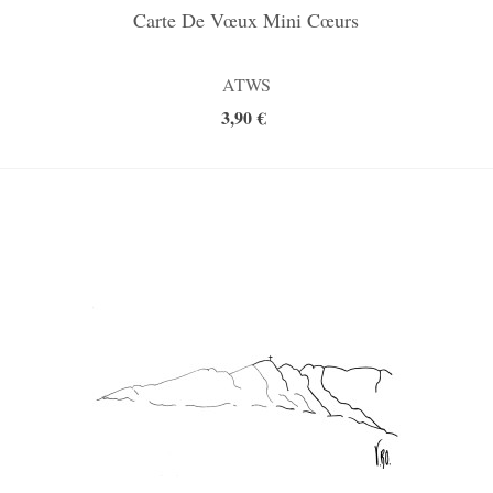
Carte De Vœux Mini Cœurs
ATWS
3,90 €