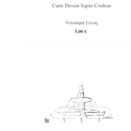
Carte Dessin Sapin Couleur
Véronique Lecoq
5,00 €