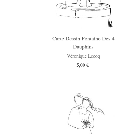
Carte Dessin Fontaine Des 4
Dauphins
Véronique Lecoq
5,00 €