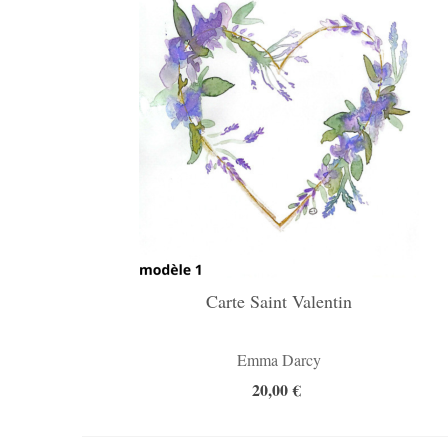
Carte Saint Valentin
Emma Darcy
20,00 €