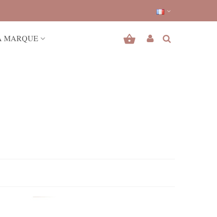
A MARQUE