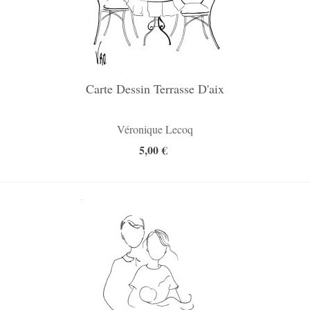
Carte Dessin Terrasse D'aix
Véronique Lecoq
5,00 €