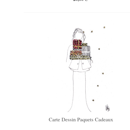
Carte Dessin Paquets Cadeaux