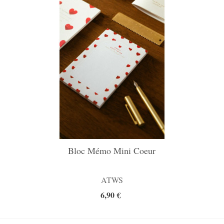
Bloc Mémo Mini Coeur
ATWS
6,90 €