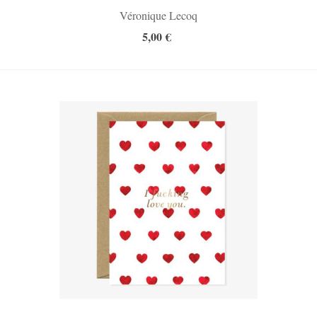
Véronique Lecoq
5,00 €