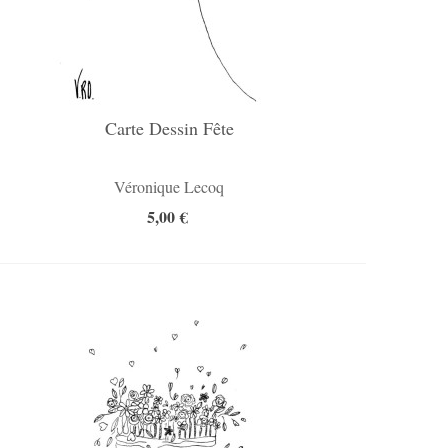
Carte Dessin Fête
Véronique Lecoq
5,00 €