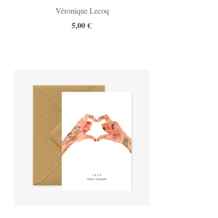
Véronique Lecoq
5,00 €