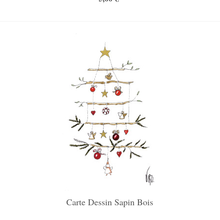
Carte Dessin Sapin Bois