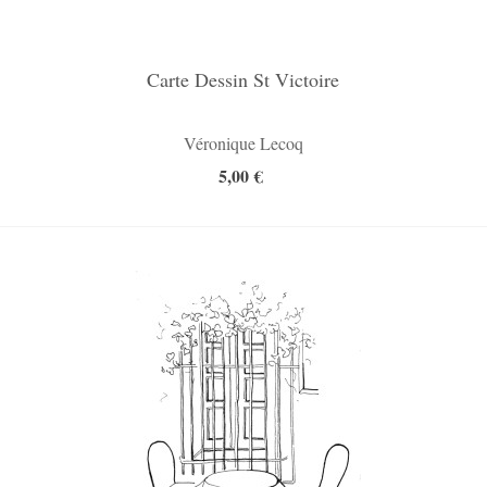
Carte Dessin St Victoire
Véronique Lecoq
5,00 €