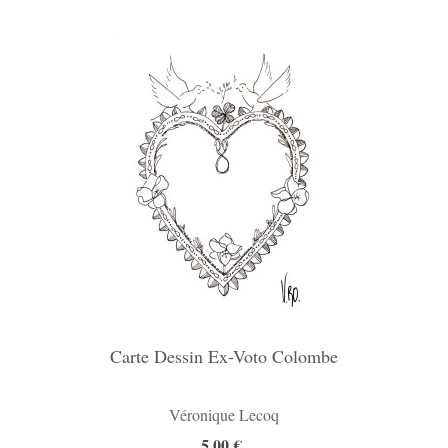
Carte Dessin Ex-Voto Colombe
Véronique Lecoq
5,00 €