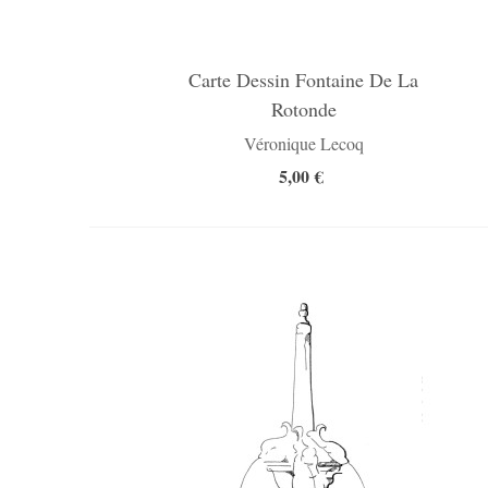
Carte Dessin Fontaine De La
Rotonde
Véronique Lecoq
5,00 €