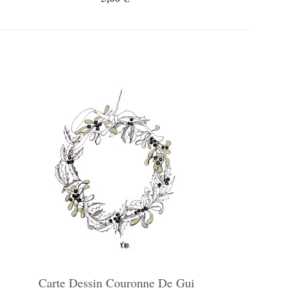
Carte Dessin Couronne De Gui