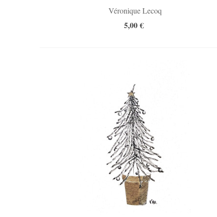
Véronique Lecoq
5,00 €