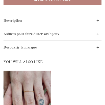
Description
Astuces pour faire durer vos bijoux
Découvrir la marque
YOU WILL ALSO LIKE