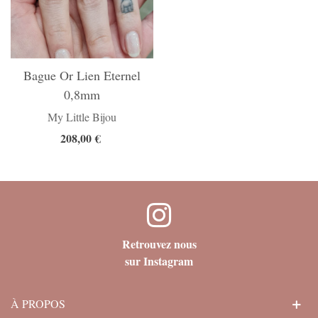
Bague Or Lien Eternel
0,8mm
My Little Bijou
208,00 €
Retrouvez nous
sur Instagram
À PROPOS