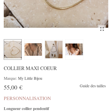
COLLIER MAXI COEUR
Marque:
My Little Bijou
Guide des tailles
55,00 €
PERSONNALISATION
Longueur collier pendentif