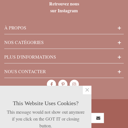
Retrouvez nous
sur Instagram
À PROPOS
NOS CATÉGORIES
PLUS D'INFORMATIONS
NOUS CONTACTER
×
This Website Uses Cookies?
SUBSCRIBE NOW
This message would not show out anymore
if you click on the GOT IT or closing
button.