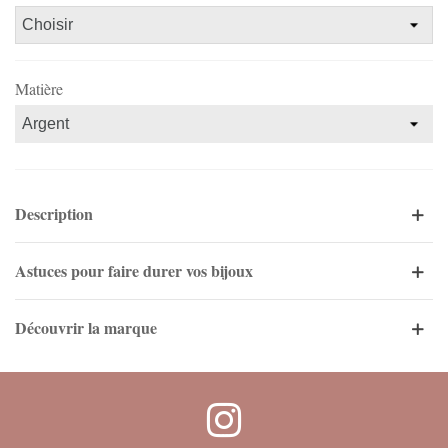
Matière
Description
Astuces pour faire durer vos bijoux
Découvrir la marque