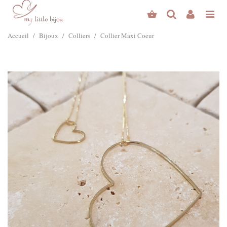
Accueil
/
Bijoux
/
Colliers
/
Collier Maxi Coeur