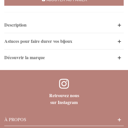
Description
Astuces pour faire durer vos bijoux
Découvrir la marque
Retrouvez nous
sur Instagram
À PROPOS