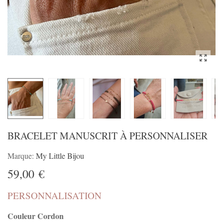
BRACELET MANUSCRIT À PERSONNALISER
Marque:
My Little Bijou
59,00 €
PERSONNALISATION
Couleur Cordon