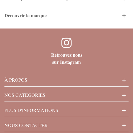
Découvrir la marque
Retrouvez nous
sur Instagram
À PROPOS
NOS CATÉGORIES
PLUS D'INFORMATIONS
NOUS CONTACTER