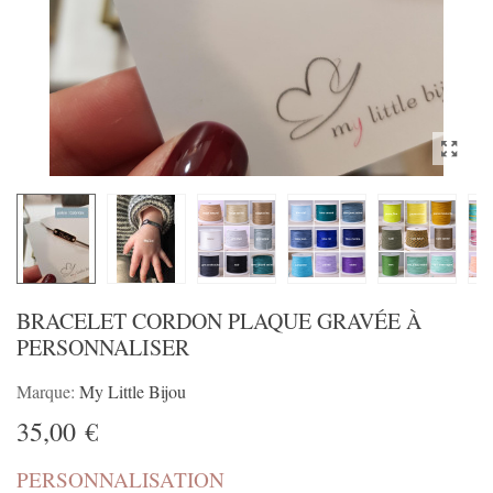
BRACELET CORDON PLAQUE GRAVÉE À
PERSONNALISER
Marque:
My Little Bijou
35,00 €
PERSONNALISATION