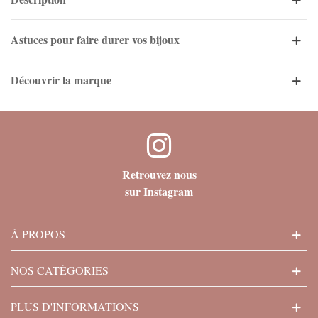
Astuces pour faire durer vos bijoux
Découvrir la marque
Retrouvez nous
sur Instagram
À PROPOS
NOS CATÉGORIES
PLUS D'INFORMATIONS