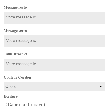
Message recto
Message verso
Taille Bracelet
Couleur Cordon
Ecriture
Gabriola (Cursive)