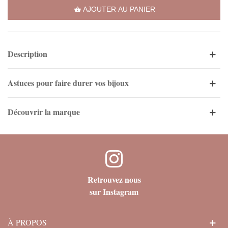
AJOUTER AU PANIER
Description
Astuces pour faire durer vos bijoux
Découvrir la marque
Retrouvez nous
sur Instagram
À PROPOS