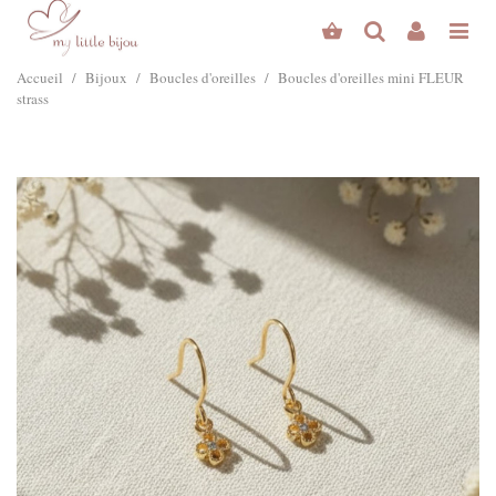
Accueil
/
Bijoux
/
Boucles d'oreilles
/
Boucles d'oreilles mini FLEUR
strass