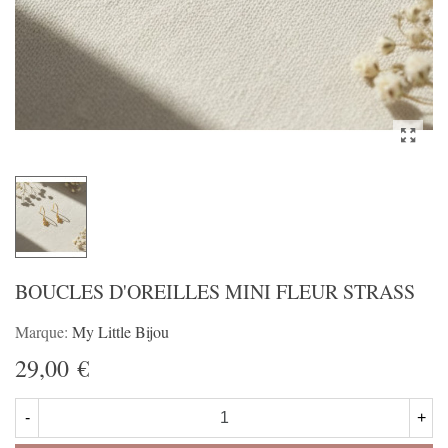
BOUCLES D'OREILLES MINI FLEUR STRASS
Marque:
My Little Bijou
29,00 €
-
+