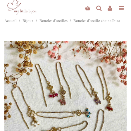
Accueil
/
Bijoux
/
Boucles d'oreilles
/
Boucles d'oreille chaine Ibiza