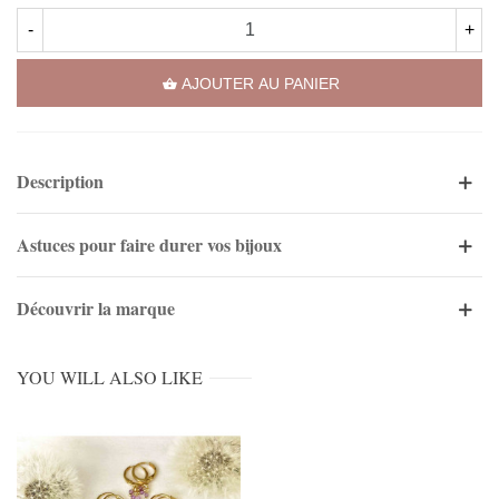
-
+
AJOUTER AU PANIER
Description
Astuces pour faire durer vos bijoux
Découvrir la marque
YOU WILL ALSO LIKE