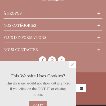
À PROPOS
NOS CATÉGORIES
PLUS D'INFORMATIONS
NOUS CONTACTER
×
This Website Uses Cookies?
SUBSCRIBE NOW
This message would not show out anymore
if you click on the GOT IT or closing
button.
GOT IT