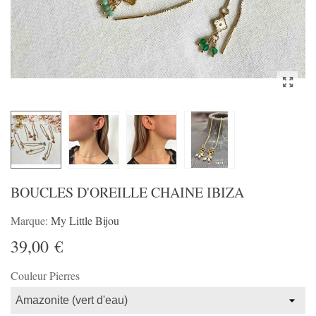
BOUCLES D'OREILLE CHAINE IBIZA
Marque:
My Little Bijou
39,00 €
Couleur Pierres