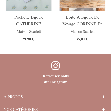
Pochette Bijoux
Boîte À Bijoux De
CATHERINE
Voyage CORINNE En
Cuir PU
Maison Scarlett
Maison Scarlett
29,90 €
35,00 €
Retrouvez nous
sur Instagram
À PROPOS
NOS CATÉGORIES