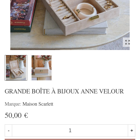
GRANDE BOÎTE À BIJOUX ANNE VELOUR
Marque:
Maison Scarlett
50,00 €
-
+