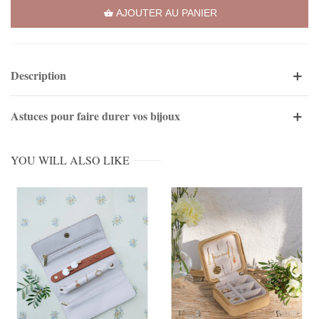
AJOUTER AU PANIER
Description
Astuces pour faire durer vos bijoux
YOU WILL ALSO LIKE