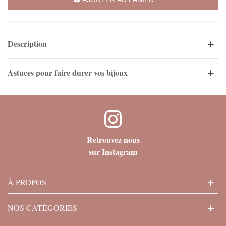
Description
Astuces pour faire durer vos bijoux
Retrouvez nous
sur Instagram
À PROPOS
NOS CATÉGORIES