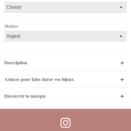
Matière
Description
Astuces pour faire durer vos bijoux
Découvrir la marque