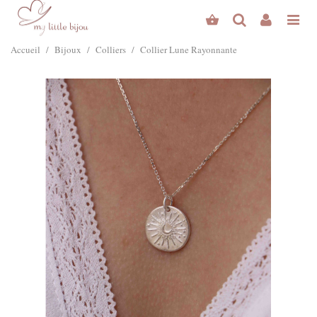
Accueil
/
Bijoux
/
Colliers
/
Collier Lune Rayonnante