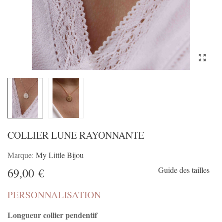
COLLIER LUNE RAYONNANTE
Marque:
My Little Bijou
Guide des tailles
69,00 €
PERSONNALISATION
Longueur collier pendentif