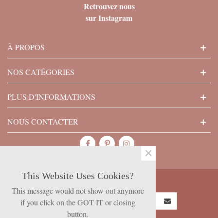
Retrouvez nous
sur Instagram
À PROPOS
NOS CATÉGORIES
PLUS D'INFORMATIONS
NOUS CONTACTER
×
This Website Uses Cookies?
SUBSCRIBE NOW
This message would not show out anymore
if you click on the GOT IT or closing
button.