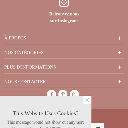
Retrouvez nous
sur Instagram
À PROPOS
NOS CATÉGORIES
PLUS D'INFORMATIONS
NOUS CONTACTER
×
This Website Uses Cookies?
SUBSCRIBE NOW
This message would not show out anymore