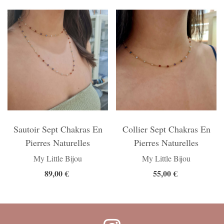
Sautoir Sept Chakras En
Collier Sept Chakras En
Pierres Naturelles
Pierres Naturelles
My Little Bijou
My Little Bijou
89,00 €
55,00 €