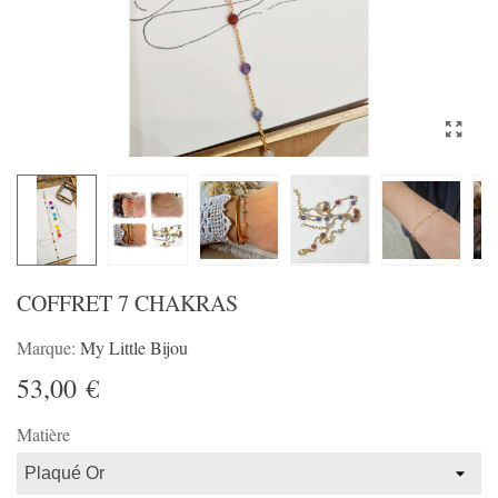
COFFRET 7 CHAKRAS
Marque:
My Little Bijou
53,00 €
Matière