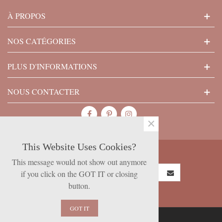
À PROPOS
NOS CATÉGORIES
PLUS D'INFORMATIONS
NOUS CONTACTER
×
This Website Uses Cookies?
SUBSCRIBE NOW
This message would not show out anymore
if you click on the GOT IT or closing
button.
GOT IT