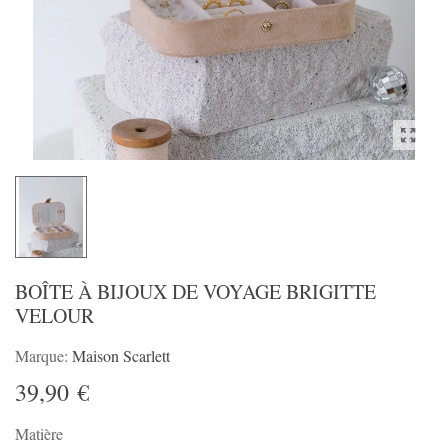
BOÎTE À BIJOUX DE VOYAGE BRIGITTE
VELOUR
Marque:
Maison Scarlett
39,90 €
Matière